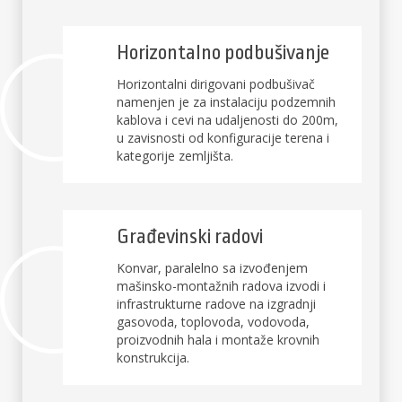
Horizontalno podbušivanje
Horizontalni dirigovani podbušivač
namenjen je za instalaciju podzemnih
kablova i cevi na udaljenosti do 200m,
u zavisnosti od konfiguracije terena i
kategorije zemljišta.
Građevinski radovi
Konvar, paralelno sa izvođenjem
mašinsko-montažnih radova izvodi i
infrastrukturne radove na izgradnji
gasovoda, toplovoda, vodovoda,
proizvodnih hala i montaže krovnih
konstrukcija.