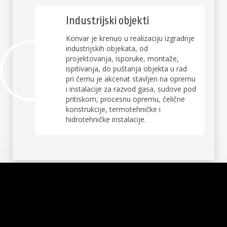
Industrijski objekti
Konvar je krenuo u realizaciju izgradnje
industrijskih objekata, od
projektovanja, isporuke, montaže,
ispitivanja, do puštanja objekta u rad
pri čemu je akcenat stavljen na opremu
i instalacije za razvod gasa, sudove pod
pritiskom, procesnu opremu, čelične
konstrukcije, termotehničke i
hidrotehničke instalacije.