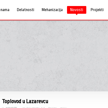
 nama
Delatnosti
Mehanizacija
Novosti
Projekti
Toplovod u Lazarevcu